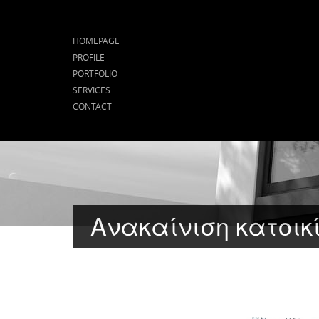
HOMEPAGE
PROFILE
PORTFOLIO
SERVICES
CONTACT
Ανακαίνιση κατοι