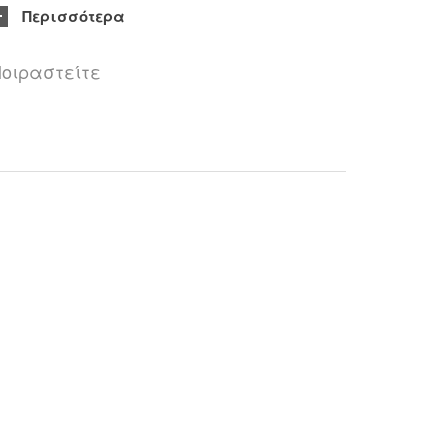
Περισσότερα
οιραστείτε