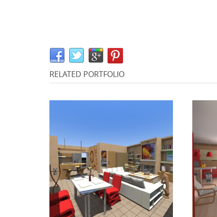
RELATED PORTFOLIO