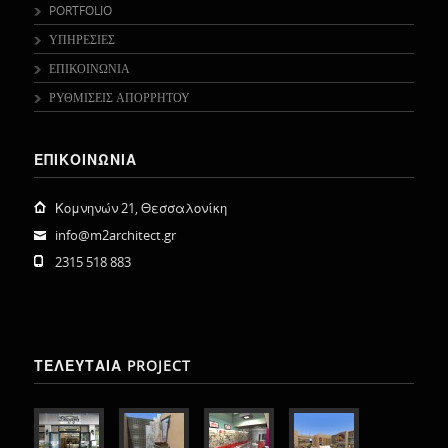
PORTFOLIO
ΥΠΗΡΕΣΙΕΣ
ΕΠΙΚΟΙΝΩΝΙΑ
ΡΥΘΜΙΣΕΙΣ ΑΠΟΡΡΗΤΟΥ
ΕΠΙΚΟΙΝΩΝΙΑ
Κομνηνών 21, Θεσσαλονίκη
info@m2architect.gr
2315 518 883
ΤΕΛΕΥΤΑΙΑ PROJECT