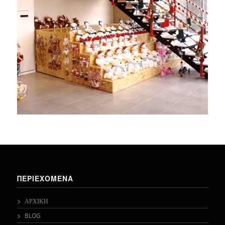
ΠΕΡΙΕΧΟΜΕΝΑ
ΑΡΧΙΚΗ
BLOG