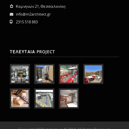
Κομνηνών 21, Θεσσαλονίκη
info@m2architect.gr
2315 518 883
ΤΕΛΕΥΤΑΙΑ PROJECT