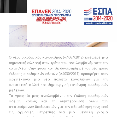
αδειών
Ο νέος οικοδομικός κανονισμός (ν.4067/2012) επέφερε μια
σημαντική αλλαγή στον τρόπο που αντιλαμβανόμαστε την
κατασκευή στην χώρα και σε συνάρτηση με τον νέο τρόπο
έκδοσης οικοδομικών αδειών (ν.4030/2011) προσφέρει στον
αρχιτέκτονα μια νέα παλέτα εργαλείων για την
ουσιαστική αλλά και δημιουργική εκπόνηση οικοδομικών
μελετών.
Το γραφείο μας αναλαμβάνει την έκδοση οικοδομικών
αδειών καθώς και τη διεκπεραίωση όλων των
απαιτούμενων διαδικασιών για την αδειοδότησή τους από
τις αρμόδιες υπηρεσίες για μια μεγάλη γκάμα