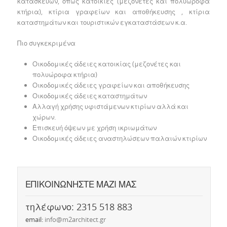
κατασκευών, όπως κατοικίες (μεζονέτες και πολυώροφα
κτήρια), κτίρια γραφείων και αποθήκευσης , κτίρια
καταστημάτων και τουριστικών εγκαταστάσεων κ.α.
Πιο συγκεκριμένα
Οικοδομικές άδειες κατοικίας (μεζονέτες και
πολυώροφα κτήρια)
Οικοδομικές άδειες γραφείων και αποθήκευσης
Οικοδομικές άδειες καταστημάτων
Αλλαγή χρήσης υφιστάμενων κτιρίων αλλά και
χώρων.
Επισκευή όψεων με χρήση ικριωμάτων
Οικοδομικές άδειες αναστηλώσεων παλαιών κτιρίων
ΕΠΙΚΟΙΝΩΝΗΣΤΕ ΜΑΖΙ ΜΑΣ
τηλέφωνο: 2315 518 883
email:
info@m2architect.gr