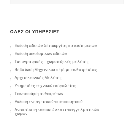
ΟΛΕΣ ΟΙ ΥΠΗΡΕΣΙΕΣ
Έκδοση αδειών λειτουργίας καταστημάτων
Έκδοση οικοδομικών αδειών
Τοπογραφικές – χωροταξικές μελέτες
Βεβαίωση Μηχανικού περί μη αυθαιρεσίας
Αρχιτεκτονικές Μελέτες
Υπηρεσίες τεχνικού ασφαλείας
Τακτοποίηση αυθαιρέτων
Έκδοση ενεργειακού πιστοποιητικού
Ανακαίνιση κατοικιών και επαγγελματικών
χώρων