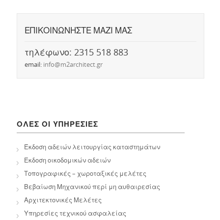
ΕΠΙΚΟΙΝΩΝΗΣΤΕ ΜΑΖΙ ΜΑΣ
τηλέφωνο: 2315 518 883
email:
info@m2architect.gr
ΟΛΕΣ ΟΙ ΥΠΗΡΕΣΙΕΣ
Έκδοση αδειών λειτουργίας καταστημάτων
Έκδοση οικοδομικών αδειών
Τοπογραφικές – χωροταξικές μελέτες
Βεβαίωση Μηχανικού περί μη αυθαιρεσίας
Αρχιτεκτονικές Μελέτες
Υπηρεσίες τεχνικού ασφαλείας