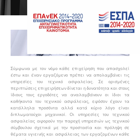
ασφαλείας
Σύμφωνα με τον νόμο κάθε επιχείρηση που απασχολεί
έστω και έναν εργαζόμενο πρέπει να απολαμβάνει τις
υπηρεσίες του τεχνικό ασφαλείας. Σε ορισμένες
περιπτώσεις επιχειρήσεων δίνεται η δυνατότητα και στους
ίδιους τους εργοδότες να αναλαμβάνουν οι ίδιοι τα
καθήκοντα του τεχνικού ασφάλειας, εφόσον έχουν τα
κατάλληλα προσόντα αλλά κατά κύριο λόγο είναι
διπλωματούχοι μηχανικοί. Οι υπηρεσίες του τεχνικού
ασφαλείας αφορούν την παροχή υπηρεσιών ως τεχνικού
σύμβουλου σχετικά με την προστασία και πρόληψη σε
θέματα υγιεινής και ασφάλειας των εργαζομένων κάθε