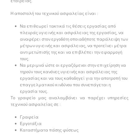
εταιρείας.
Η αποστολή του τεχνικού ασφαλείας είναι :
Να επιθεωρεί τακτικά τις θέσεις εργασίας από
πλευράς υγιεινής και ασφάλειας της εργασίας, να
αναφέρει στον εργοδότη οποιαδήποτε παράλειψη των
μέτρων υγιεινής και ασφάλειας, να προτείνει μέτρα
αντιμετώπισής της και να επιβλέπει την εφαρμογή
τους.
Να μεριμνά ώστε οι εργαζόμενοι στην επιχείρηση να
τηρούν τους κανόνες υγιεινής και ασφάλειας της
εργασίας και να τους καθοδηγεί για την αποτροπή του
επαγγελματικού κινδύνου που συνεπάγεται η
εργασία τους.
Το γραφείο μας αναλαμβάνει να παρέχει υπηρεσίες
τεχνικού ασφαλείας σε :
Γραφεία
Εργοτάξια
Καταστήματα πάσης φύσεως